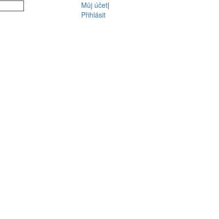
Můj účet
|
Přihlásit