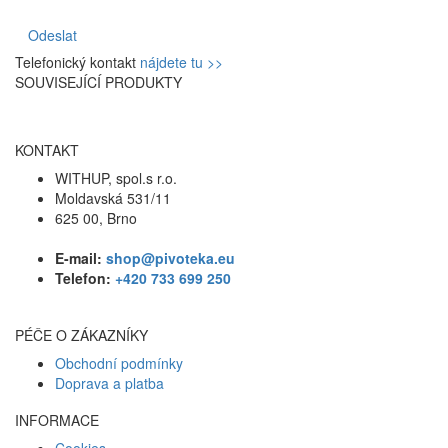
Odeslat
Telefonický kontakt
nájdete tu >>
SOUVISEJÍCÍ PRODUKTY
KONTAKT
WITHUP, spol.s r.o.
Moldavská 531/11
625 00, Brno
E-mail:
shop@pivoteka.eu
Telefon:
+420 733 699 250
PÉČE O ZÁKAZNÍKY
Obchodní podmínky
Doprava a platba
INFORMACE