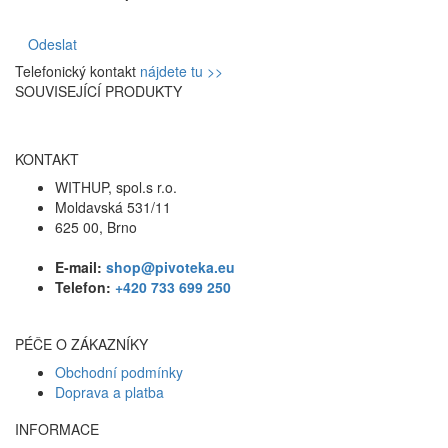
Odeslat
Telefonický kontakt
nájdete tu >>
SOUVISEJÍCÍ PRODUKTY
KONTAKT
WITHUP, spol.s r.o.
Moldavská 531/11
625 00, Brno
E-mail:
shop@pivoteka.eu
Telefon:
+420 733 699 250
PÉČE O ZÁKAZNÍKY
Obchodní podmínky
Doprava a platba
INFORMACE