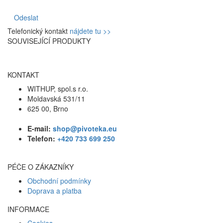
Odeslat
Telefonický kontakt
nájdete tu >>
SOUVISEJÍCÍ PRODUKTY
KONTAKT
WITHUP, spol.s r.o.
Moldavská 531/11
625 00, Brno
E-mail:
shop@pivoteka.eu
Telefon:
+420 733 699 250
PÉČE O ZÁKAZNÍKY
Obchodní podmínky
Doprava a platba
INFORMACE