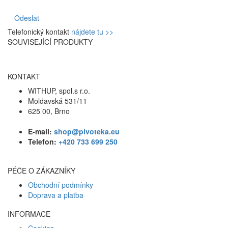
Odeslat
Telefonický kontakt
nájdete tu >>
SOUVISEJÍCÍ PRODUKTY
KONTAKT
WITHUP, spol.s r.o.
Moldavská 531/11
625 00, Brno
E-mail:
shop@pivoteka.eu
Telefon:
+420 733 699 250
PÉČE O ZÁKAZNÍKY
Obchodní podmínky
Doprava a platba
INFORMACE