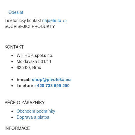
Odeslat
Telefonický kontakt
nájdete tu >>
SOUVISEJÍCÍ PRODUKTY
KONTAKT
WITHUP, spol.s r.o.
Moldavská 531/11
625 00, Brno
E-mail:
shop@pivoteka.eu
Telefon:
+420 733 699 250
PÉČE O ZÁKAZNÍKY
Obchodní podmínky
Doprava a platba
INFORMACE