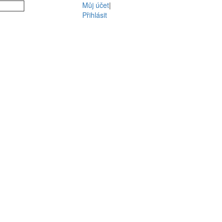
Můj účet
|
Přihlásit