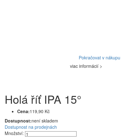
Pokračovat v nákupu
viac informácií >
Holá říť IPA 15°
Cena:
119,90 Kč
Dostupnost:
není skladem
Dostupnost na prodejnách
Množství: