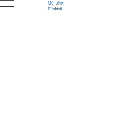
Můj účet
|
Přihlásit