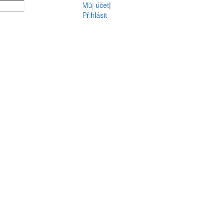
Můj účet
|
Přihlásit