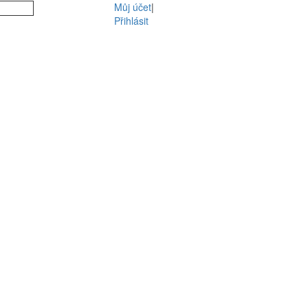
Můj účet
|
Přihlásit