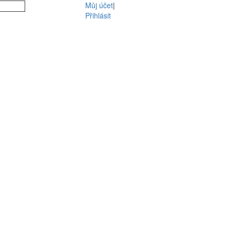
Můj účet
|
Přihlásit