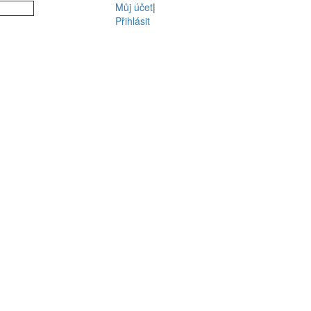
Můj účet
|
Přihlásit