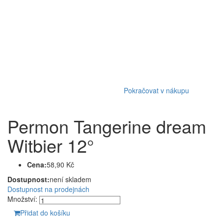
Pokračovat v nákupu
Permon Tangerine dream
Witbier 12°
Cena:
58,90 Kč
Dostupnost:
není skladem
Dostupnost na prodejnách
Množství:
Přidat do košíku