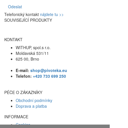
Odeslat
Telefonický kontakt
nájdete tu >>
SOUVISEJÍCÍ PRODUKTY
KONTAKT
WITHUP, spol.s r.o.
Moldavská 531/11
625 00, Brno
E-mail:
shop@pivoteka.eu
Telefon:
+420 733 699 250
PÉČE O ZÁKAZNÍKY
Obchodní podmínky
Doprava a platba
INFORMACE
Cookies