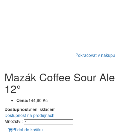
Pokračovat v nákupu
Mazák Coffee Sour Ale
12°
Cena:
144,90 Kč
Dostupnost:
není skladem
Dostupnost na prodejnách
Množství:
Přidat do košíku