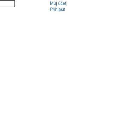
Můj účet
|
Přihlásit