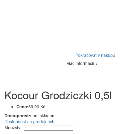
Pokračovat v nákupu
viac informácií >
Kocour Grodziczki 0,5l
Cena:
39,90 Kč
Dostupnost:
není skladem
Dostupnost na prodejnách
Množství: