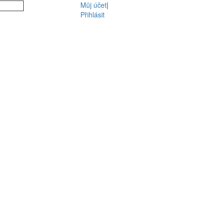
Můj účet
|
Přihlásit