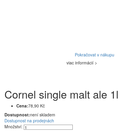
Pokračovat v nákupu
viac informácií >
Cornel single malt ale 1l
Cena:
78,90 Kč
Dostupnost:
není skladem
Dostupnost na prodejnách
Množství: