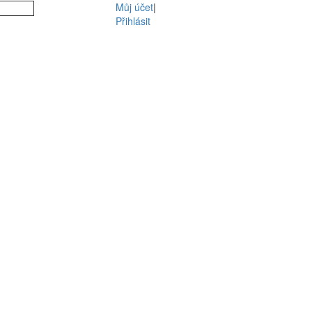
Můj účet
|
Přihlásit