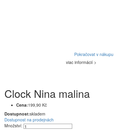
Pokračovat v nákupu
viac informácií >
Clock Nina malina
Cena:
199,90 Kč
Dostupnost:
skladem
Dostupnost na prodejnách
Množství: