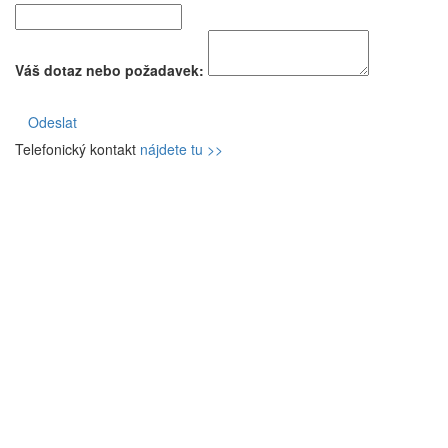
Váš dotaz nebo požadavek:
Odeslat
Telefonický kontakt
nájdete tu >>