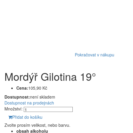
Pokračovat v nákupu
Mordýř Gilotina 19°
Cena:
105,90 Kč
Dostupnost:
není skladem
Dostupnost na prodejnách
Množství:
Přidat do košíku
Zvolte prosím velikost, nebo barvu.
obsah alkoholu