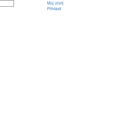
Můj účet
|
Přihlásit