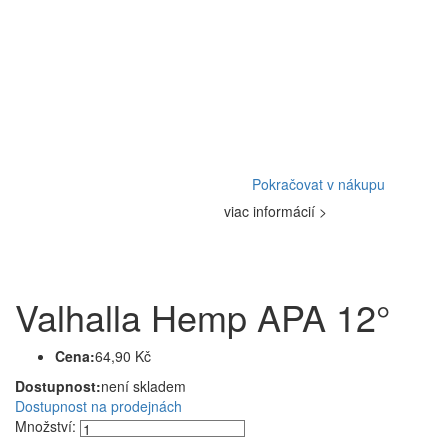
Pokračovat v nákupu
viac informácií >
Valhalla Hemp APA 12°
Cena:
64,90 Kč
Dostupnost:
není skladem
Dostupnost na prodejnách
Množství: