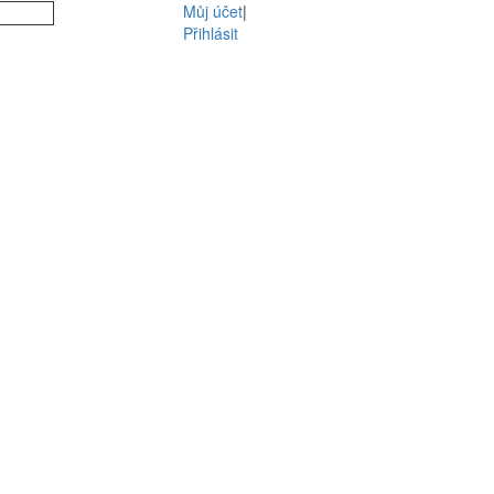
Můj účet
|
Přihlásit