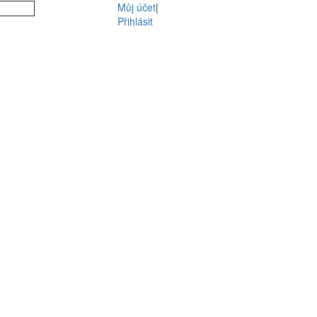
Můj účet
|
Přihlásit