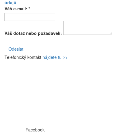
údajů
Váš e-mail: *
Váš dotaz nebo požadavek:
Odeslat
Telefonický kontakt
nájdete tu >>
Facebook