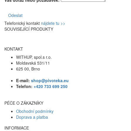
Odeslat
Telefonický kontakt
nájdete tu >>
SOUVISEJÍCÍ PRODUKTY
KONTAKT
WITHUP, spol.s r.o.
Moldavská 531/11
625 00, Brno
E-mail:
shop@pivoteka.eu
Telefon:
+420 733 699 250
PÉČE O ZÁKAZNÍKY
Obchodní podmínky
Doprava a platba
INFORMACE