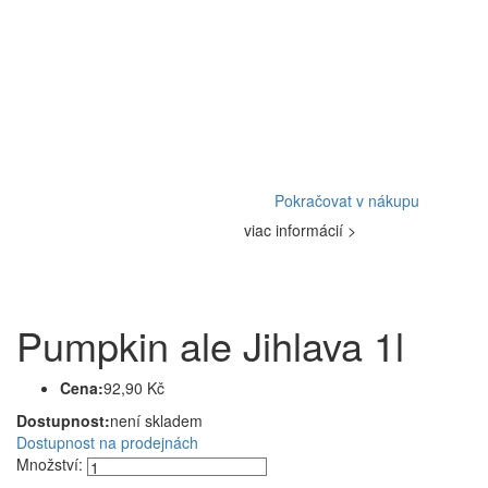
Pokračovat v nákupu
viac informácií >
Pumpkin ale Jihlava 1l
Cena:
92,90 Kč
Dostupnost:
není skladem
Dostupnost na prodejnách
Množství: