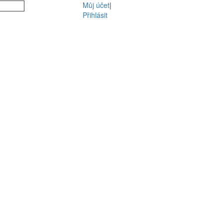
Můj účet
|
Přihlásit