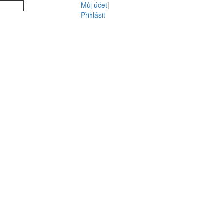
Můj účet
|
Přihlásit