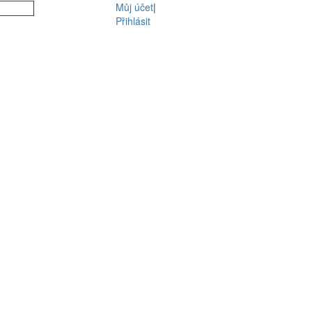
Můj účet
|
Přihlásit