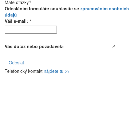
Máte otázky?
Odesláním formuláře souhlasíte se
zpracováním osobních
údajů
Váš e-mail: *
Váš dotaz nebo požadavek:
Odeslat
Telefonický kontakt
nájdete tu >>