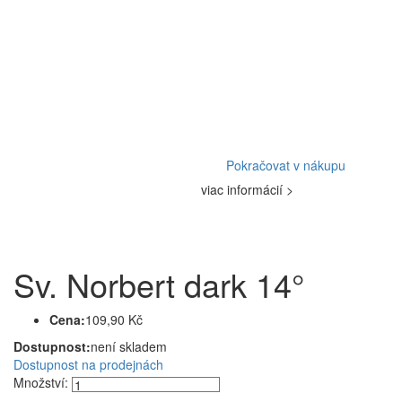
Pokračovat v nákupu
viac informácií >
Sv. Norbert dark 14°
Cena:
109,90 Kč
Dostupnost:
není skladem
Dostupnost na prodejnách
Množství: