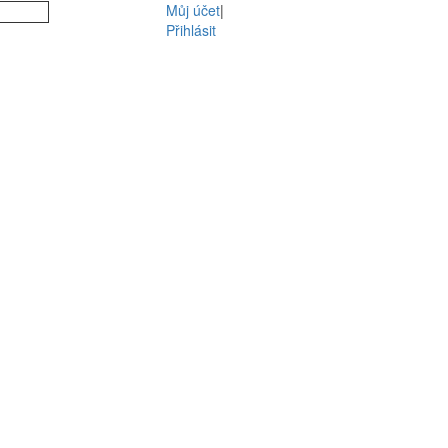
Můj účet
|
Přihlásit