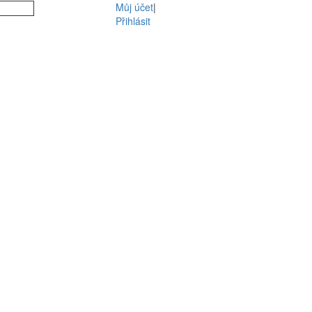
Můj účet
|
Přihlásit