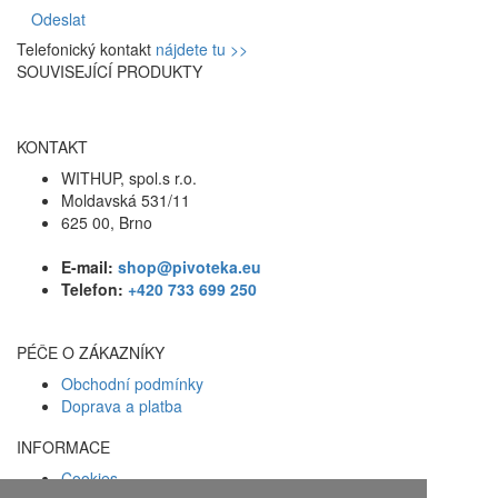
Odeslat
Telefonický kontakt
nájdete tu >>
SOUVISEJÍCÍ PRODUKTY
KONTAKT
WITHUP, spol.s r.o.
Moldavská 531/11
625 00, Brno
E-mail:
shop@pivoteka.eu
Telefon:
+420 733 699 250
PÉČE O ZÁKAZNÍKY
Obchodní podmínky
Doprava a platba
INFORMACE
Cookies