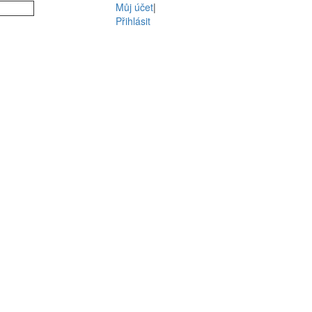
Můj účet
|
Přihlásit