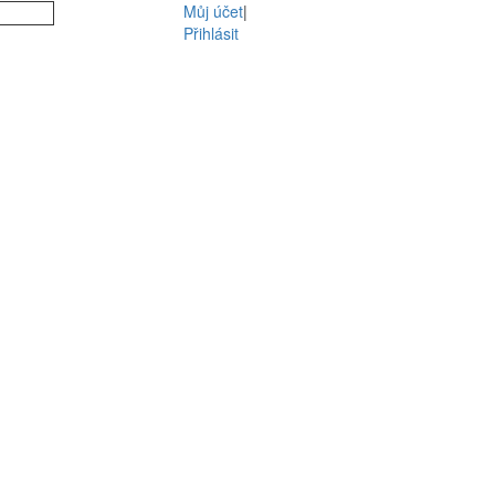
Můj účet
|
Přihlásit