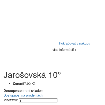
Pokračovat v nákupu
viac informácií >
Jarošovská 10°
Cena:
57,90 Kč
Dostupnost:
není skladem
Dostupnost na prodejnách
Množství: