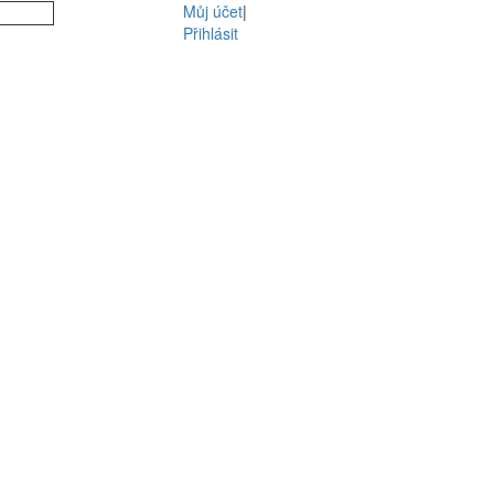
Můj účet
|
Přihlásit