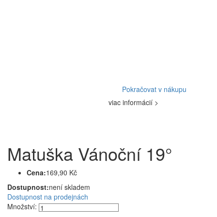
Pokračovat v nákupu
viac informácií >
Matuška Vánoční 19°
Cena:
169,90 Kč
Dostupnost:
není skladem
Dostupnost na prodejnách
Množství: