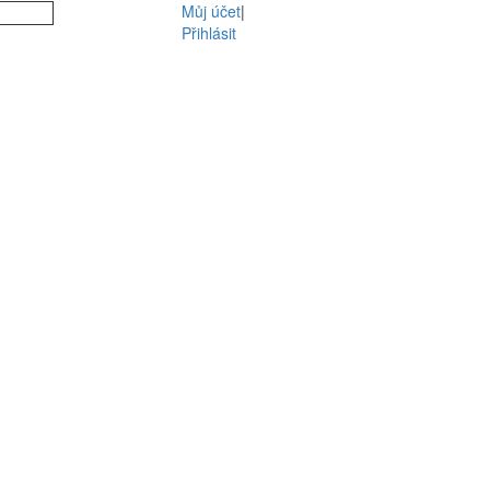
Můj účet
|
Přihlásit