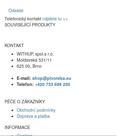
Odeslat
Telefonický kontakt
nájdete tu >>
SOUVISEJÍCÍ PRODUKTY
KONTAKT
WITHUP, spol.s r.o.
Moldavská 531/11
625 00, Brno
E-mail:
shop@pivoteka.eu
Telefon:
+420 733 699 250
PÉČE O ZÁKAZNÍKY
Obchodní podmínky
Doprava a platba
INFORMACE
Cookies