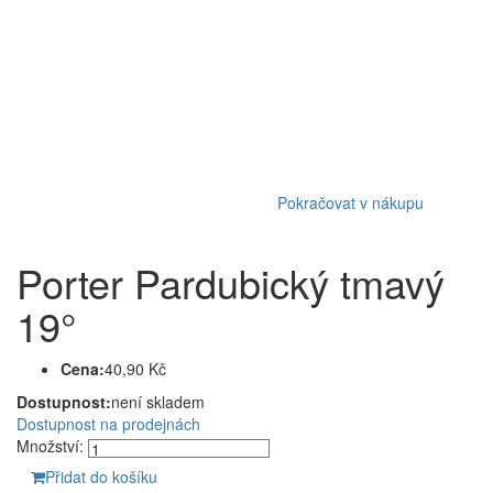
Pokračovat v nákupu
Porter Pardubický tmavý
19°
Cena:
40,90 Kč
Dostupnost:
není skladem
Dostupnost na prodejnách
Množství:
Přidat do košíku