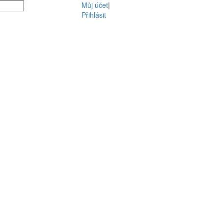
Můj účet
|
Přihlásit