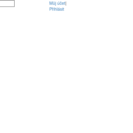
Můj účet
|
Přihlásit