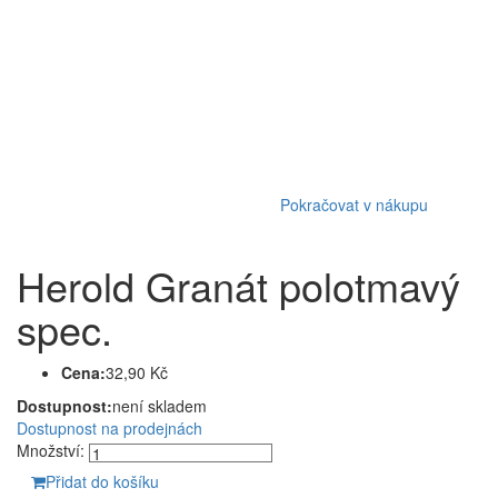
Pokračovat v nákupu
Herold Granát polotmavý
spec.
Cena:
32,90 Kč
Dostupnost:
není skladem
Dostupnost na prodejnách
Množství:
Přidat do košíku